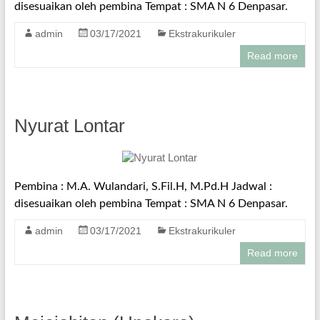
disesuaikan oleh pembina Tempat : SMA N 6 Denpasar.
admin
03/17/2021
Ekstrakurikuler
Read more
Nyurat Lontar
Pembina : M.A. Wulandari, S.Fil.H, M.Pd.H Jadwal :
disesuaikan oleh pembina Tempat : SMA N 6 Denpasar.
admin
03/17/2021
Ekstrakurikuler
Read more