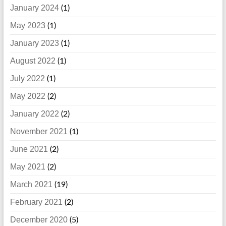
January 2024
(1)
May 2023
(1)
January 2023
(1)
August 2022
(1)
July 2022
(1)
May 2022
(2)
January 2022
(2)
November 2021
(1)
June 2021
(2)
May 2021
(2)
March 2021
(19)
February 2021
(2)
December 2020
(5)