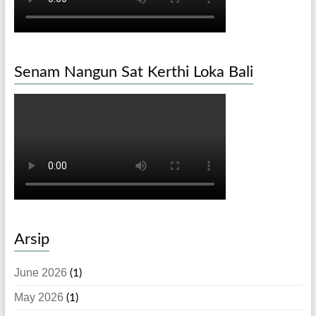
Senam Nangun Sat Kerthi Loka Bali
Arsip
June 2026
(1)
May 2026
(1)