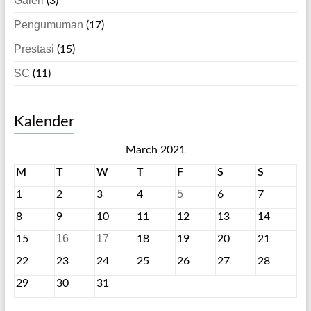
Galeri
(3)
Pengumuman
(17)
Prestasi
(15)
SC
(11)
Kalender
March 2021
M
T
W
T
F
S
S
5
1
2
3
4
6
7
8
9
10
11
12
13
14
16
17
15
18
19
20
21
22
23
24
25
26
27
28
29
30
31