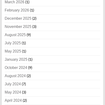
March 2026
(1)
February 2026
(1)
December 2025
(2)
November 2025
(3)
August 2025
(9)
July 2025
(1)
May 2025
(1)
January 2025
(1)
October 2024
(9)
August 2024
(2)
July 2024
(7)
May 2024
(3)
April 2024
(2)