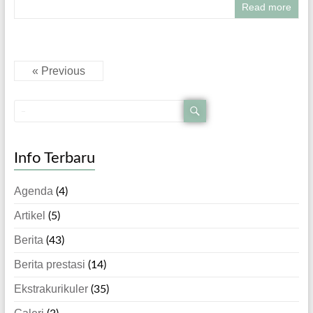
Read more
« Previous
Info Terbaru
Agenda
(4)
Artikel
(5)
Berita
(43)
Berita prestasi
(14)
Ekstrakurikuler
(35)