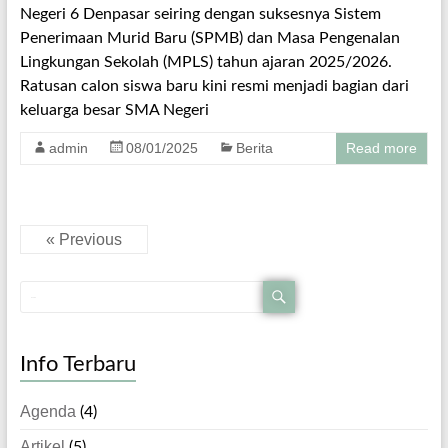
Negeri 6 Denpasar seiring dengan suksesnya Sistem
Penerimaan Murid Baru (SPMB) dan Masa Pengenalan
Lingkungan Sekolah (MPLS) tahun ajaran 2025/2026.
Ratusan calon siswa baru kini resmi menjadi bagian dari
keluarga besar SMA Negeri
admin
08/01/2025
Berita
Read more
« Previous
Info Terbaru
Agenda
(4)
Artikel
(5)