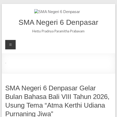
SMA Negeri 6 Denpasar
Hettu Pradnya Paramitha Prabavam
Berita
SMA Negeri 6 Denpasar Gelar
Bulan Bahasa Bali VIII Tahun 2026,
Usung Tema “Atma Kerthi Udiana
Purnaning Jiwa”