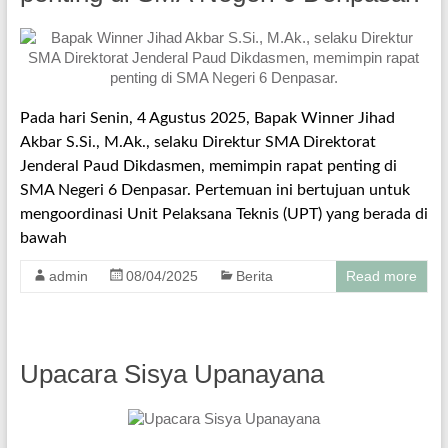
Pada hari Senin, 4 Agustus 2025, Bapak Winner Jihad
Akbar S.Si., M.Ak., selaku Direktur SMA Direktorat
Jenderal Paud Dikdasmen, memimpin rapat penting di
SMA Negeri 6 Denpasar. Pertemuan ini bertujuan untuk
mengoordinasi Unit Pelaksana Teknis (UPT) yang berada di
bawah
admin
08/04/2025
Berita
Read more
Upacara Sisya Upanayana