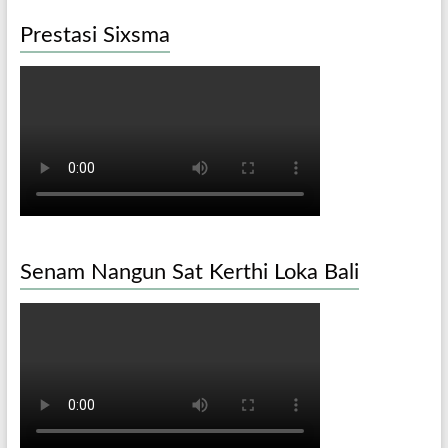
Prestasi Sixsma
Senam Nangun Sat Kerthi Loka Bali