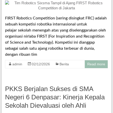
FIRST Robotics Competition (sering disingkat FRC) adalah
sebuah kompetisi robotika internasional untuk
pelajar sekolah menengah atas yang diselenggarakan oleh
organisasi nirlaba FIRST (For Inspiration and Recognition
of Science and Technology). Kompetisi ini dianggap
sebagai salah satu ajang robotika terbesar di dunia,
dengan ribuan tim
admin
02/12/2026
Berita
Read more
PKKS Berjalan Sukses di SMA
Negeri 6 Denpasar: Kinerja Kepala
Sekolah Dievaluasi oleh Ahli