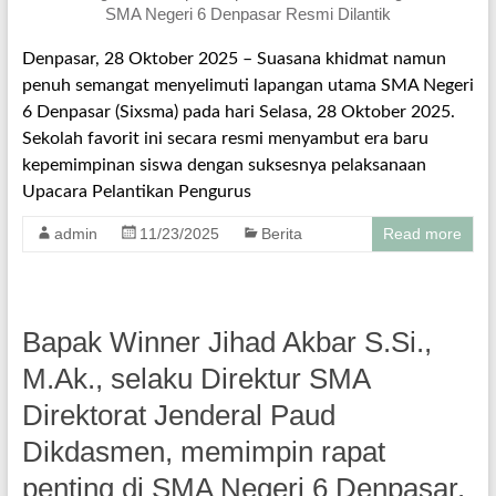
Denpasar, 28 Oktober 2025 – Suasana khidmat namun
penuh semangat menyelimuti lapangan utama SMA Negeri
6 Denpasar (Sixsma) pada hari Selasa, 28 Oktober 2025.
Sekolah favorit ini secara resmi menyambut era baru
kepemimpinan siswa dengan suksesnya pelaksanaan
Upacara Pelantikan Pengurus
admin
11/23/2025
Berita
Read more
Bapak Winner Jihad Akbar S.Si.,
M.Ak., selaku Direktur SMA
Direktorat Jenderal Paud
Dikdasmen, memimpin rapat
penting di SMA Negeri 6 Denpasar.