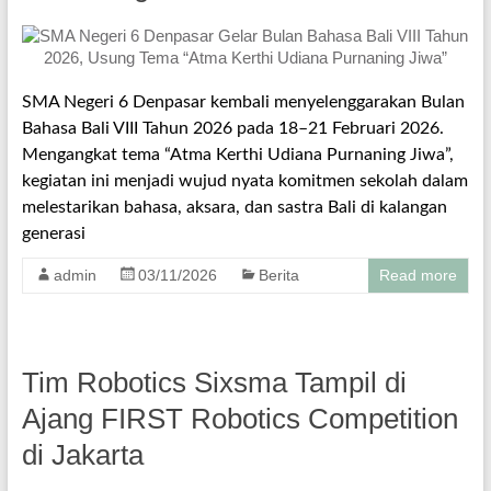
SMA Negeri 6 Denpasar kembali menyelenggarakan Bulan
Bahasa Bali VIII Tahun 2026 pada 18–21 Februari 2026.
Mengangkat tema “Atma Kerthi Udiana Purnaning Jiwa”,
kegiatan ini menjadi wujud nyata komitmen sekolah dalam
melestarikan bahasa, aksara, dan sastra Bali di kalangan
generasi
admin
03/11/2026
Berita
Read more
Tim Robotics Sixsma Tampil di
Ajang FIRST Robotics Competition
di Jakarta