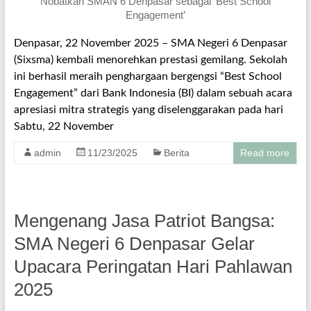
Denpasar, 22 November 2025 – SMA Negeri 6 Denpasar
(Sixsma) kembali menorehkan prestasi gemilang. Sekolah
ini berhasil meraih penghargaan bergengsi “Best School
Engagement” dari Bank Indonesia (BI) dalam sebuah acara
apresiasi mitra strategis yang diselenggarakan pada hari
Sabtu, 22 November
admin
11/23/2025
Berita
Read more
Mengenang Jasa Patriot Bangsa:
SMA Negeri 6 Denpasar Gelar
Upacara Peringatan Hari Pahlawan
2025