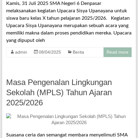
Kamis, 31 Juli 2025 SMA Negeri 6 Denpasar
melaksanakan kegiatan Upacara Sisya Upanayana untuk
siswa baru kelas X tahun pelajaran 2025/2026. Kegiatan
Upacara Sisya Upanayana merupakan sebuah acara yang
memiliki makna dalam proses pendidikan mereka. Upacara
yang dipuput oleh
admin
08/04/2025
Berita
Read more
Masa Pengenalan Lingkungan
Sekolah (MPLS) Tahun Ajaran
2025/2026
Suasana ceria dan semangat membara menyelimuti SMA