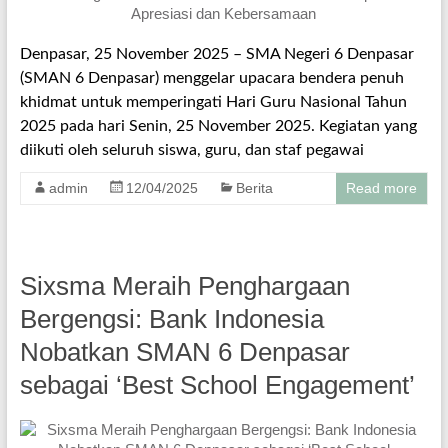
Denpasar, 25 November 2025 – SMA Negeri 6 Denpasar
(SMAN 6 Denpasar) menggelar upacara bendera penuh
khidmat untuk memperingati Hari Guru Nasional Tahun
2025 pada hari Senin, 25 November 2025. Kegiatan yang
diikuti oleh seluruh siswa, guru, dan staf pegawai
admin
12/04/2025
Berita
Read more
Sixsma Meraih Penghargaan
Bergengsi: Bank Indonesia
Nobatkan SMAN 6 Denpasar
sebagai ‘Best School Engagement’