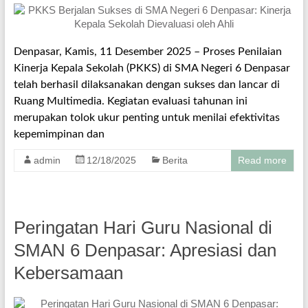
Denpasar, Kamis, 11 Desember 2025 – Proses Penilaian
Kinerja Kepala Sekolah (PKKS) di SMA Negeri 6 Denpasar
telah berhasil dilaksanakan dengan sukses dan lancar di
Ruang Multimedia. Kegiatan evaluasi tahunan ini
merupakan tolok ukur penting untuk menilai efektivitas
kepemimpinan dan
admin
12/18/2025
Berita
Read more
Peringatan Hari Guru Nasional di
SMAN 6 Denpasar: Apresiasi dan
Kebersamaan