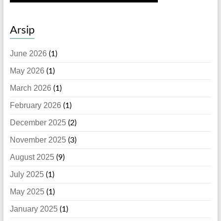
Arsip
June 2026
(1)
May 2026
(1)
March 2026
(1)
February 2026
(1)
December 2025
(2)
November 2025
(3)
August 2025
(9)
July 2025
(1)
May 2025
(1)
January 2025
(1)