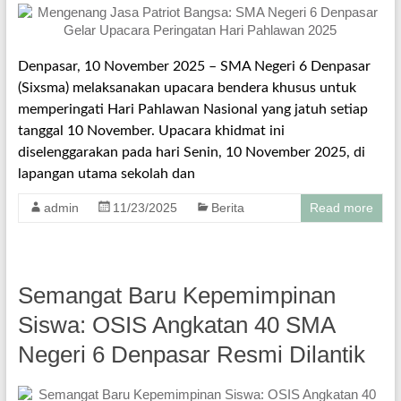
Denpasar, 10 November 2025 – SMA Negeri 6 Denpasar
(Sixsma) melaksanakan upacara bendera khusus untuk
memperingati Hari Pahlawan Nasional yang jatuh setiap
tanggal 10 November. Upacara khidmat ini
diselenggarakan pada hari Senin, 10 November 2025, di
lapangan utama sekolah dan
admin
11/23/2025
Berita
Read more
Semangat Baru Kepemimpinan
Siswa: OSIS Angkatan 40 SMA
Negeri 6 Denpasar Resmi Dilantik