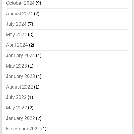
October 2024
(9)
August 2024
(2)
July 2024
(7)
May 2024
(3)
April 2024
(2)
January 2024
(1)
May 2023
(1)
January 2023
(1)
August 2022
(1)
July 2022
(1)
May 2022
(2)
January 2022
(2)
November 2021
(1)