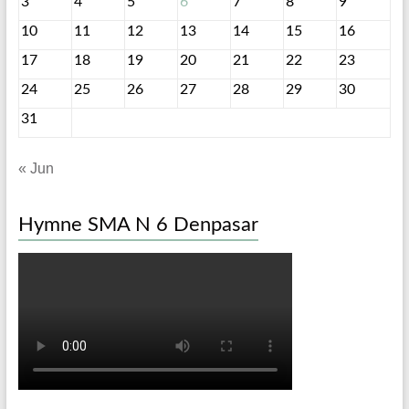
3
4
5
6
7
8
9
10
11
12
13
14
15
16
17
18
19
20
21
22
23
24
25
26
27
28
29
30
31
« Jun
Hymne SMA N 6 Denpasar