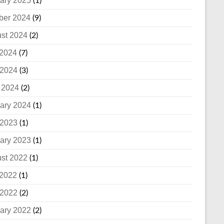
ary 2025
(1)
ber 2024
(9)
st 2024
(2)
 2024
(7)
2024
(3)
l 2024
(2)
ary 2024
(1)
2023
(1)
ary 2023
(1)
st 2022
(1)
 2022
(1)
2022
(2)
ary 2022
(2)