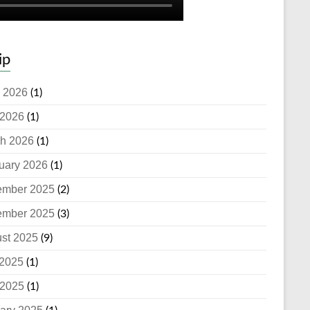
ip
 2026
(1)
2026
(1)
h 2026
(1)
uary 2026
(1)
ember 2025
(2)
ember 2025
(3)
st 2025
(9)
 2025
(1)
2025
(1)