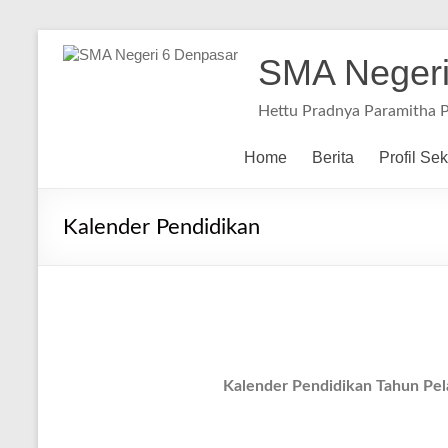
SMA Negeri
Hettu Pradnya Paramitha 
Home
Berita
Profil Se
Kalender Pendidikan
Kalender Pendidikan Tahun Pel