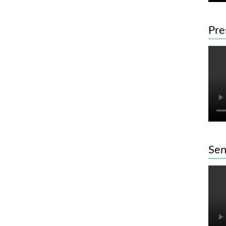
Pre
Sen