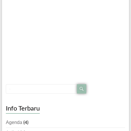
Info Terbaru
Agenda
(4)