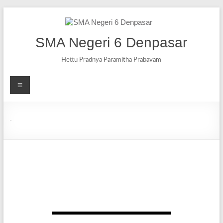
SMA Negeri 6 Denpasar
Hettu Pradnya Paramitha Prabavam
OSIS