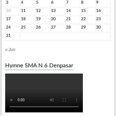
3
4
5
6
7
8
9
10
11
12
13
14
15
16
17
18
19
20
21
22
23
24
25
26
27
28
29
30
31
« Jun
Hymne SMA N 6 Denpasar