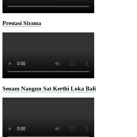
Prestasi Sixsma
Senam Nangun Sat Kerthi Loka Bali