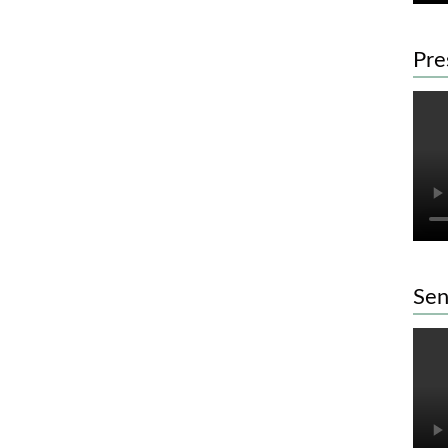
Pre
Sen