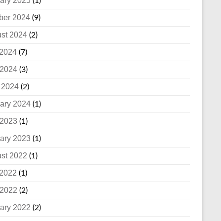
ary 2025
(1)
ber 2024
(9)
st 2024
(2)
 2024
(7)
2024
(3)
l 2024
(2)
ary 2024
(1)
2023
(1)
ary 2023
(1)
st 2022
(1)
 2022
(1)
2022
(2)
ary 2022
(2)