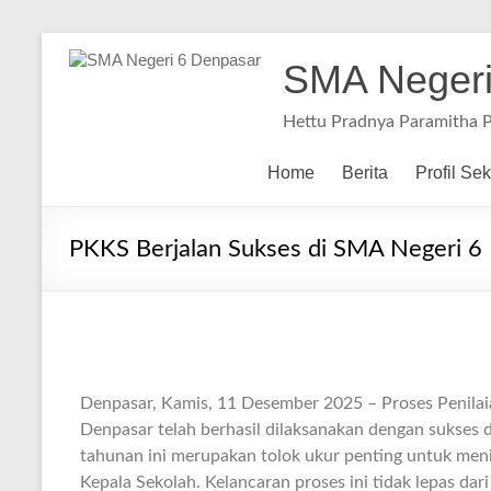
SMA Negeri
Hettu Pradnya Paramitha 
Home
Berita
Profil Se
PKKS Berjalan Sukses di SMA Negeri 6 D
Denpasar, Kamis, 11 Desember 2025 – Proses Penilai
Denpasar telah berhasil dilaksanakan dengan sukses d
tahunan ini merupakan tolok ukur penting untuk meni
Kepala Sekolah. Kelancaran proses ini tidak lepas dar