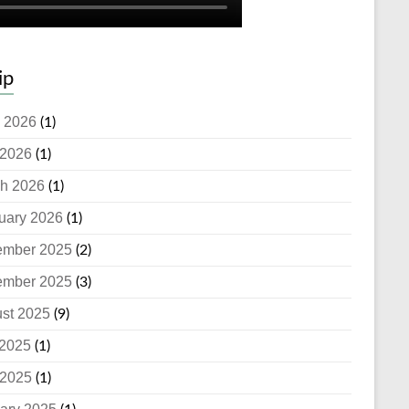
ip
 2026
(1)
2026
(1)
h 2026
(1)
uary 2026
(1)
ember 2025
(2)
ember 2025
(3)
st 2025
(9)
 2025
(1)
2025
(1)