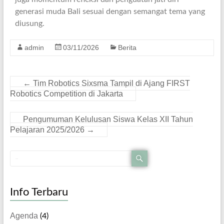
generasi muda Bali sesuai dengan semangat tema yang
diusung.
admin
03/11/2026
Berita
←
Tim Robotics Sixsma Tampil di Ajang FIRST
Robotics Competition di Jakarta
Pengumuman Kelulusan Siswa Kelas XII Tahun
Pelajaran 2025/2026
→
Info Terbaru
Agenda
(4)