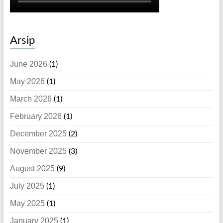
Arsip
June 2026
(1)
May 2026
(1)
March 2026
(1)
February 2026
(1)
December 2025
(2)
November 2025
(3)
August 2025
(9)
July 2025
(1)
May 2025
(1)
January 2025
(1)