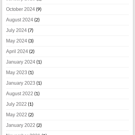
October 2024
(9)
August 2024
(2)
July 2024
(7)
May 2024
(3)
April 2024
(2)
January 2024
(1)
May 2023
(1)
January 2023
(1)
August 2022
(1)
July 2022
(1)
May 2022
(2)
January 2022
(2)