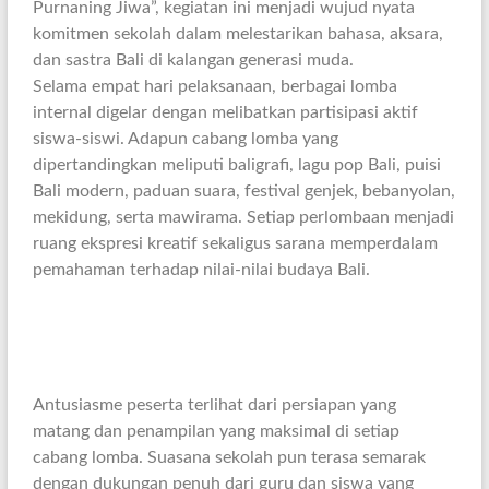
Purnaning Jiwa”, kegiatan ini menjadi wujud nyata
komitmen sekolah dalam melestarikan bahasa, aksara,
dan sastra Bali di kalangan generasi muda.
Selama empat hari pelaksanaan, berbagai lomba
internal digelar dengan melibatkan partisipasi aktif
siswa-siswi. Adapun cabang lomba yang
dipertandingkan meliputi baligrafi, lagu pop Bali, puisi
Bali modern, paduan suara, festival genjek, bebanyolan,
mekidung, serta mawirama. Setiap perlombaan menjadi
ruang ekspresi kreatif sekaligus sarana memperdalam
pemahaman terhadap nilai-nilai budaya Bali.
Antusiasme peserta terlihat dari persiapan yang
matang dan penampilan yang maksimal di setiap
cabang lomba. Suasana sekolah pun terasa semarak
dengan dukungan penuh dari guru dan siswa yang