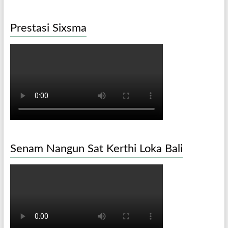
Prestasi Sixsma
Senam Nangun Sat Kerthi Loka Bali