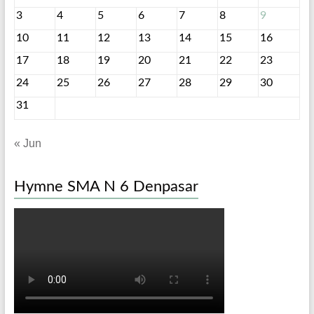
3
4
5
6
7
8
9
10
11
12
13
14
15
16
17
18
19
20
21
22
23
24
25
26
27
28
29
30
31
« Jun
Hymne SMA N 6 Denpasar