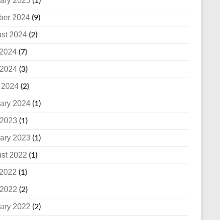
ary 2025
(1)
ber 2024
(9)
st 2024
(2)
 2024
(7)
2024
(3)
l 2024
(2)
ary 2024
(1)
2023
(1)
ary 2023
(1)
st 2022
(1)
 2022
(1)
2022
(2)
ary 2022
(2)