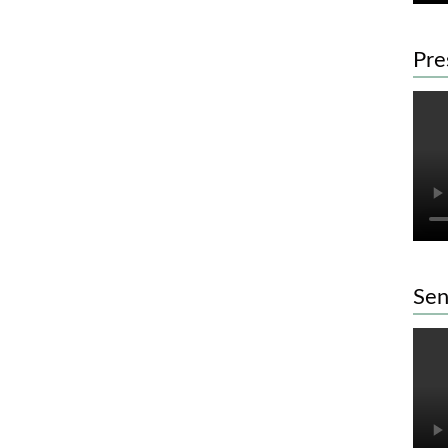
Pre
Sen