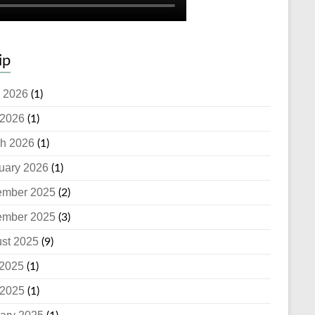
ip
 2026
(1)
2026
(1)
h 2026
(1)
uary 2026
(1)
ember 2025
(2)
ember 2025
(3)
st 2025
(9)
 2025
(1)
2025
(1)