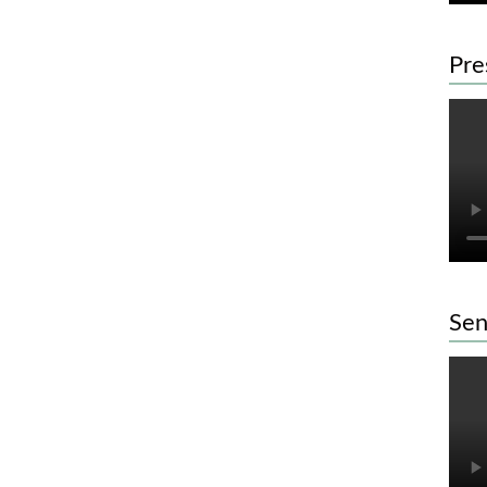
Pre
Sen