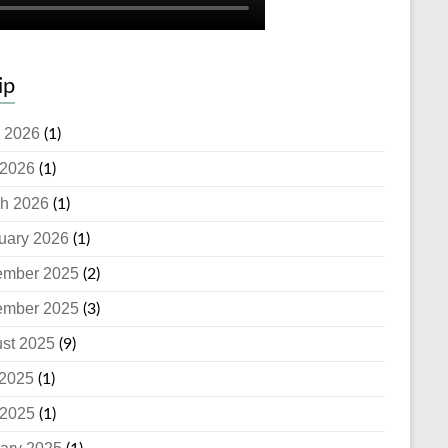
ip
 2026
(1)
2026
(1)
h 2026
(1)
uary 2026
(1)
ember 2025
(2)
ember 2025
(3)
st 2025
(9)
 2025
(1)
2025
(1)