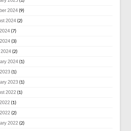
ary 2025
(1)
ber 2024
(9)
st 2024
(2)
 2024
(7)
2024
(3)
l 2024
(2)
ary 2024
(1)
2023
(1)
ary 2023
(1)
st 2022
(1)
 2022
(1)
2022
(2)
ary 2022
(2)