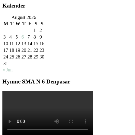
Kalender
August 2026
M
T
W
T
F
S
S
1
2
3
4
5
6
7
8
9
10
11
12
13
14
15
16
17
18
19
20
21
22
23
24
25
26
27
28
29
30
31
« Jun
Hymne SMA N 6 Denpasar