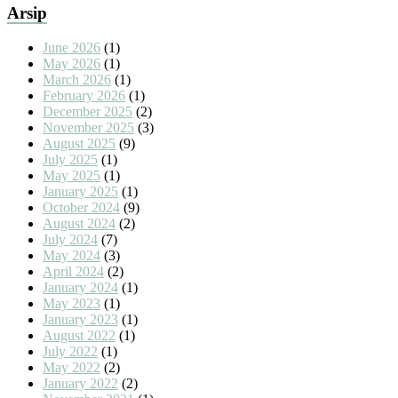
Arsip
June 2026
(1)
May 2026
(1)
March 2026
(1)
February 2026
(1)
December 2025
(2)
November 2025
(3)
August 2025
(9)
July 2025
(1)
May 2025
(1)
January 2025
(1)
October 2024
(9)
August 2024
(2)
July 2024
(7)
May 2024
(3)
April 2024
(2)
January 2024
(1)
May 2023
(1)
January 2023
(1)
August 2022
(1)
July 2022
(1)
May 2022
(2)
January 2022
(2)