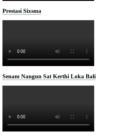
Prestasi Sixsma
Senam Nangun Sat Kerthi Loka Bali