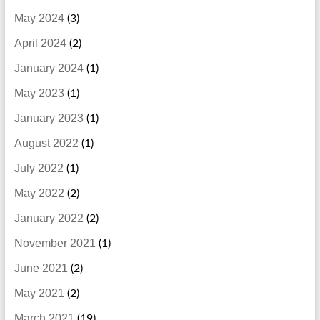
May 2024
(3)
April 2024
(2)
January 2024
(1)
May 2023
(1)
January 2023
(1)
August 2022
(1)
July 2022
(1)
May 2022
(2)
January 2022
(2)
November 2021
(1)
June 2021
(2)
May 2021
(2)
March 2021
(19)