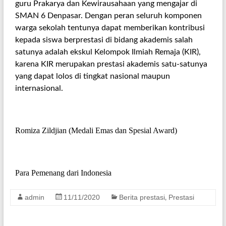
guru Prakarya dan Kewirausahaan yang mengajar di
SMAN 6 Denpasar. Dengan peran seluruh komponen
warga sekolah tentunya dapat memberikan kontribusi
kepada siswa berprestasi di bidang akademis salah
satunya adalah ekskul Kelompok Ilmiah Remaja (KIR),
karena KIR merupakan prestasi akademis satu-satunya
yang dapat lolos di tingkat nasional maupun
internasional.
Romiza Zildjian (Medali Emas dan Spesial Award)
Para Pemenang dari Indonesia
admin
11/11/2020
Berita prestasi
Prestasi
,