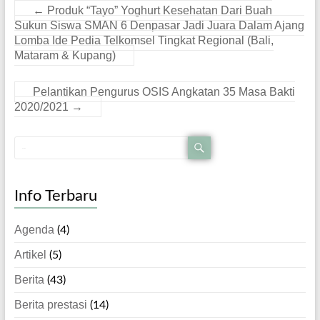
←
Produk “Tayo” Yoghurt Kesehatan Dari Buah
Sukun Siswa SMAN 6 Denpasar Jadi Juara Dalam Ajang
Lomba Ide Pedia Telkomsel Tingkat Regional (Bali,
Mataram & Kupang)
Pelantikan Pengurus OSIS Angkatan 35 Masa Bakti
2020/2021
→
Info Terbaru
Agenda
(4)
Artikel
(5)
Berita
(43)
Berita prestasi
(14)