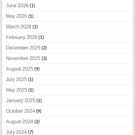
June 2026
(1)
May 2026
(1)
March 2026
(1)
February 2026
(1)
December 2025
(2)
November 2025
(3)
August 2025
(9)
July 2025
(1)
May 2025
(1)
January 2025
(1)
October 2024
(9)
August 2024
(2)
July 2024
(7)