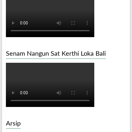
Senam Nangun Sat Kerthi Loka Bali
Arsip