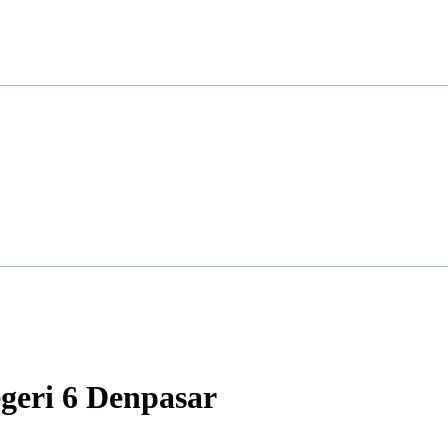
eri 6 Denpasar