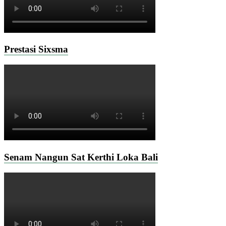
Prestasi Sixsma
Senam Nangun Sat Kerthi Loka Bali