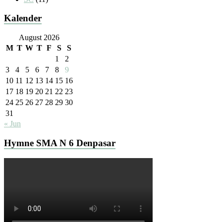
Kalender
August 2026
M
T
W
T
F
S
S
1
2
3
4
5
6
7
8
9
10
11
12
13
14
15
16
17
18
19
20
21
22
23
24
25
26
27
28
29
30
31
« Jun
Hymne SMA N 6 Denpasar