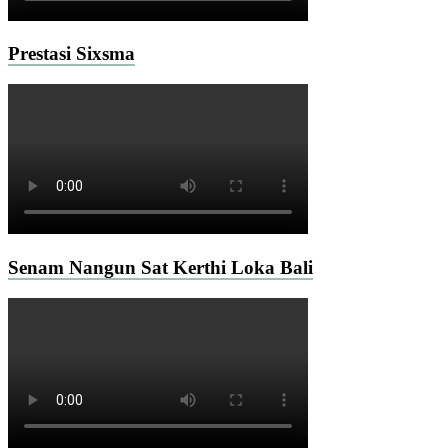
Prestasi Sixsma
Senam Nangun Sat Kerthi Loka Bali