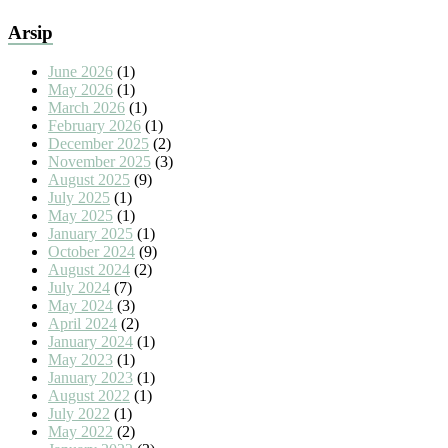
Arsip
June 2026
(1)
May 2026
(1)
March 2026
(1)
February 2026
(1)
December 2025
(2)
November 2025
(3)
August 2025
(9)
July 2025
(1)
May 2025
(1)
January 2025
(1)
October 2024
(9)
August 2024
(2)
July 2024
(7)
May 2024
(3)
April 2024
(2)
January 2024
(1)
May 2023
(1)
January 2023
(1)
August 2022
(1)
July 2022
(1)
May 2022
(2)