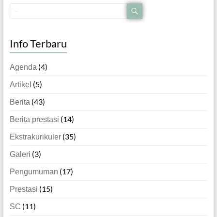
Info Terbaru
(4)
Agenda
(5)
Artikel
(43)
Berita
(14)
Berita prestasi
(35)
Ekstrakurikuler
(3)
Galeri
(17)
Pengumuman
(15)
Prestasi
(11)
SC