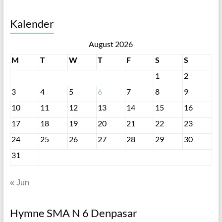
Kalender
August 2026
M
T
W
T
F
S
S
1
2
3
4
5
6
7
8
9
10
11
12
13
14
15
16
17
18
19
20
21
22
23
24
25
26
27
28
29
30
31
« Jun
Hymne SMA N 6 Denpasar