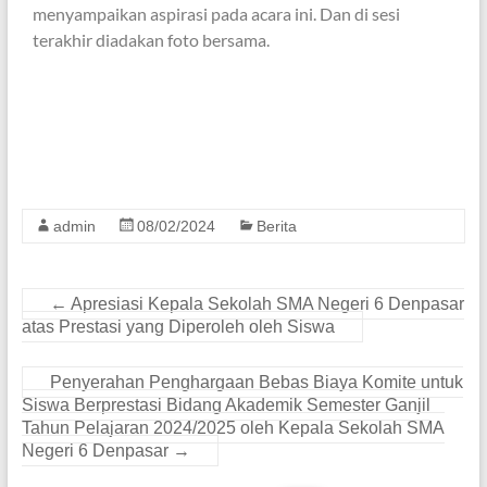
menyampaikan aspirasi pada acara ini. Dan di sesi
terakhir diadakan foto bersama.
admin
08/02/2024
Berita
←
Apresiasi Kepala Sekolah SMA Negeri 6 Denpasar
atas Prestasi yang Diperoleh oleh Siswa
Penyerahan Penghargaan Bebas Biaya Komite untuk
Siswa Berprestasi Bidang Akademik Semester Ganjil
Tahun Pelajaran 2024/2025 oleh Kepala Sekolah SMA
Negeri 6 Denpasar
→