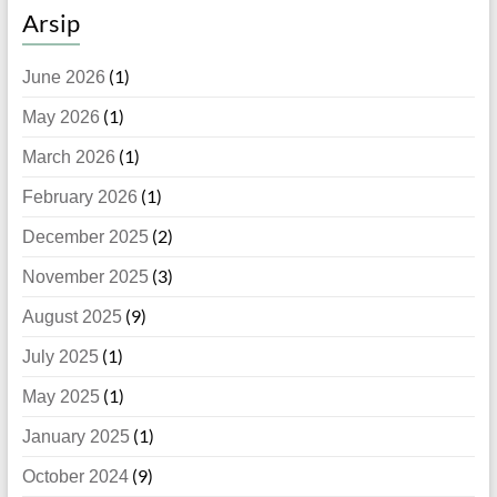
Arsip
(1)
June 2026
(1)
May 2026
(1)
March 2026
(1)
February 2026
(2)
December 2025
(3)
November 2025
(9)
August 2025
(1)
July 2025
(1)
May 2025
(1)
January 2025
(9)
October 2024