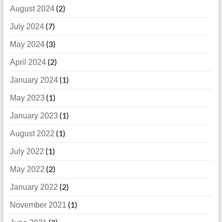
(2)
August 2024
(7)
July 2024
(3)
May 2024
(2)
April 2024
(1)
January 2024
(1)
May 2023
(1)
January 2023
(1)
August 2022
(1)
July 2022
(2)
May 2022
(2)
January 2022
(1)
November 2021