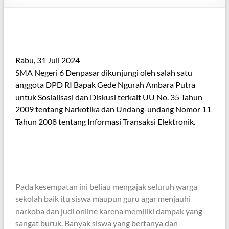
Rabu, 31 Juli 2024
SMA Negeri 6 Denpasar dikunjungi oleh salah satu
anggota DPD RI Bapak Gede Ngurah Ambara Putra
untuk Sosialisasi dan Diskusi terkait UU No. 35 Tahun
2009 tentang Narkotika dan Undang-undang Nomor 11
Tahun 2008 tentang Informasi Transaksi Elektronik.
Pada kesempatan ini beliau mengajak seluruh warga
sekolah baik itu siswa maupun guru agar menjauhi
narkoba dan judi online karena memiliki dampak yang
sangat buruk. Banyak siswa yang bertanya dan