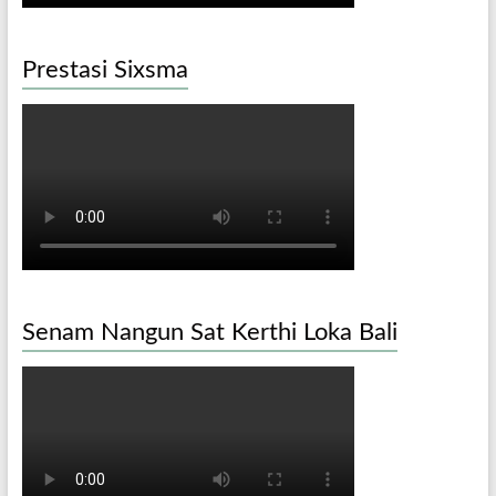
Prestasi Sixsma
Senam Nangun Sat Kerthi Loka Bali