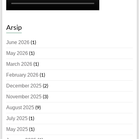
Arsip
June 2026
(1)
May 2026
(1)
March 2026
(1)
February 2026
(1)
December 2025
(2)
November 2025
(3)
August 2025
(9)
July 2025
(1)
May 2025
(1)