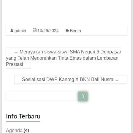
admin
10/29/2024
Berita
←
Merayakan siswa-siswi SMA Negeri 6 Denpasar
yang Telah Menorehkan Tinta Emas dalam Lembaran
Prestasi
Sosialisasi DWP Kanreg X BKN Bali Nusra
→
Info Terbaru
Agenda
(4)