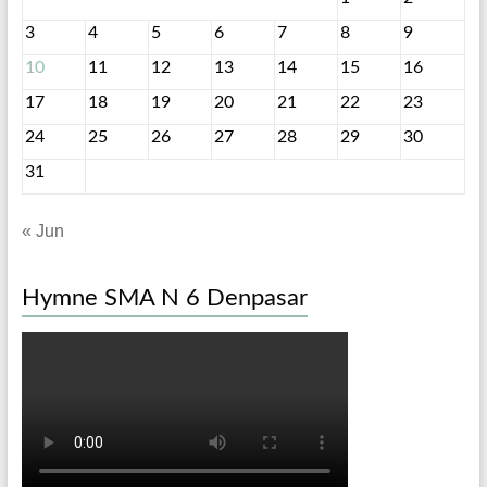
3
4
5
6
7
8
9
10
11
12
13
14
15
16
17
18
19
20
21
22
23
24
25
26
27
28
29
30
31
« Jun
Hymne SMA N 6 Denpasar