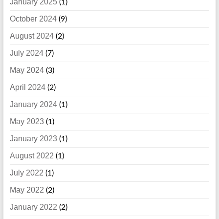
January 2025
(1)
October 2024
(9)
August 2024
(2)
July 2024
(7)
May 2024
(3)
April 2024
(2)
January 2024
(1)
May 2023
(1)
January 2023
(1)
August 2022
(1)
July 2022
(1)
May 2022
(2)
January 2022
(2)