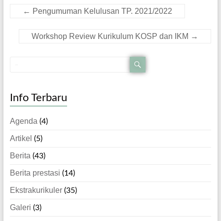
←
Pengumuman Kelulusan TP. 2021/2022
Workshop Review Kurikulum KOSP dan IKM
→
Info Terbaru
Agenda
(4)
Artikel
(5)
Berita
(43)
Berita prestasi
(14)
Ekstrakurikuler
(35)
Galeri
(3)