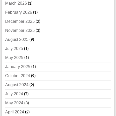
March 2026
(1)
February 2026
(1)
December 2025
(2)
November 2025
(3)
August 2025
(9)
July 2025
(1)
May 2025
(1)
January 2025
(1)
October 2024
(9)
August 2024
(2)
July 2024
(7)
May 2024
(3)
April 2024
(2)