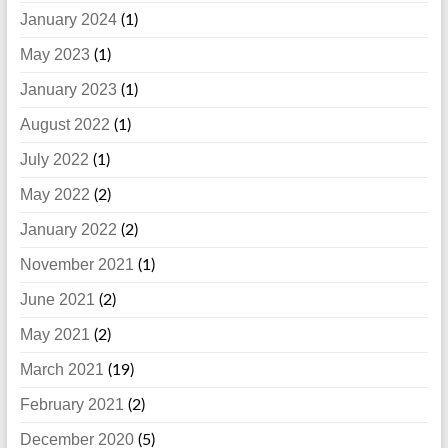
January 2024
(1)
May 2023
(1)
January 2023
(1)
August 2022
(1)
July 2022
(1)
May 2022
(2)
January 2022
(2)
November 2021
(1)
June 2021
(2)
May 2021
(2)
March 2021
(19)
February 2021
(2)
December 2020
(5)