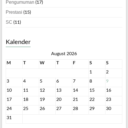
Pengumuman
(17)
Prestasi
(15)
SC
(11)
Kalender
August 2026
M
T
W
T
F
S
S
1
2
3
4
5
6
7
8
9
10
11
12
13
14
15
16
17
18
19
20
21
22
23
24
25
26
27
28
29
30
31