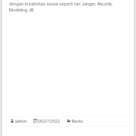
dengan kreativitas siswa seperti tari Janger, Akustik,
Modeling, dll.
admin
05/27/2022
Berita