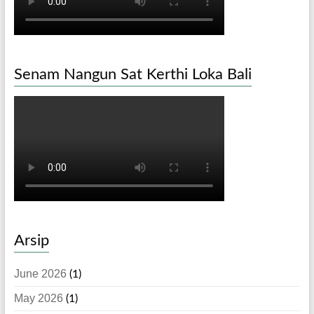
Senam Nangun Sat Kerthi Loka Bali
Arsip
June 2026
(1)
May 2026
(1)