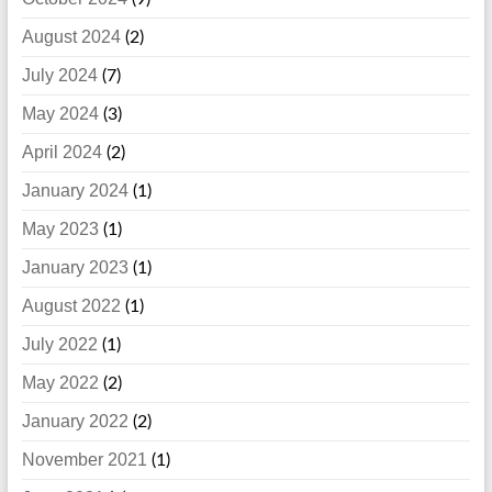
August 2024
(2)
July 2024
(7)
May 2024
(3)
April 2024
(2)
January 2024
(1)
May 2023
(1)
January 2023
(1)
August 2022
(1)
July 2022
(1)
May 2022
(2)
January 2022
(2)
November 2021
(1)