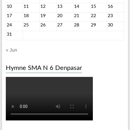
10
11
12
13
14
15
16
17
18
19
20
21
22
23
24
25
26
27
28
29
30
31
« Jun
Hymne SMA N 6 Denpasar