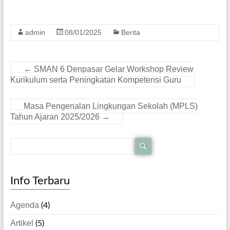
admin
08/01/2025
Berita
←
SMAN 6 Denpasar Gelar Workshop Review
Kurikulum serta Peningkatan Kompetensi Guru
Masa Pengenalan Lingkungan Sekolah (MPLS)
Tahun Ajaran 2025/2026
→
Info Terbaru
Agenda
(4)
Artikel
(5)