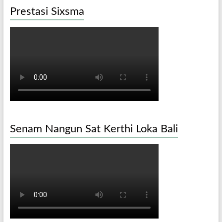
Prestasi Sixsma
Senam Nangun Sat Kerthi Loka Bali