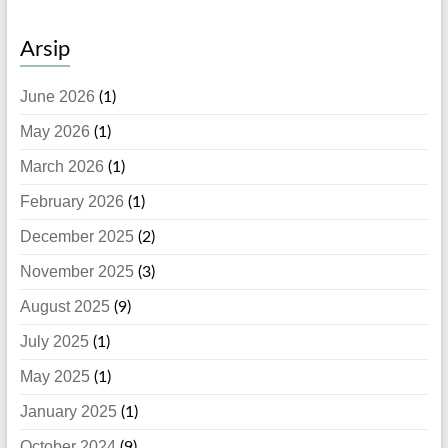
Arsip
June 2026
(1)
May 2026
(1)
March 2026
(1)
February 2026
(1)
December 2025
(2)
November 2025
(3)
August 2025
(9)
July 2025
(1)
May 2025
(1)
January 2025
(1)
October 2024
(9)