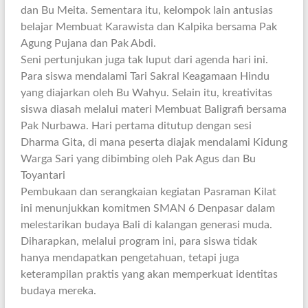
dan Bu Meita. Sementara itu, kelompok lain antusias
belajar Membuat Karawista dan Kalpika bersama Pak
Agung Pujana dan Pak Abdi.
Seni pertunjukan juga tak luput dari agenda hari ini.
Para siswa mendalami Tari Sakral Keagamaan Hindu
yang diajarkan oleh Bu Wahyu. Selain itu, kreativitas
siswa diasah melalui materi Membuat Baligrafi bersama
Pak Nurbawa. Hari pertama ditutup dengan sesi
Dharma Gita, di mana peserta diajak mendalami Kidung
Warga Sari yang dibimbing oleh Pak Agus dan Bu
Toyantari
Pembukaan dan serangkaian kegiatan Pasraman Kilat
ini menunjukkan komitmen SMAN 6 Denpasar dalam
melestarikan budaya Bali di kalangan generasi muda.
Diharapkan, melalui program ini, para siswa tidak
hanya mendapatkan pengetahuan, tetapi juga
keterampilan praktis yang akan memperkuat identitas
budaya mereka.