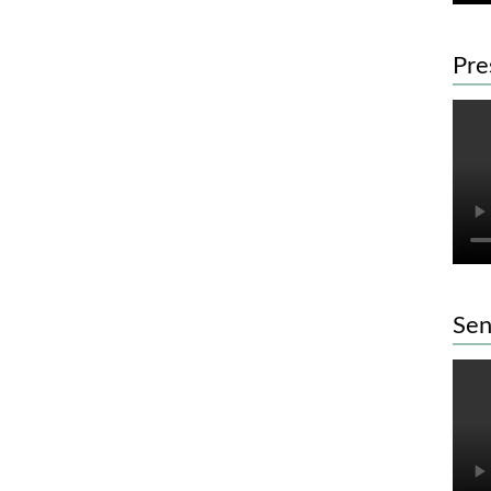
Pre
Sen