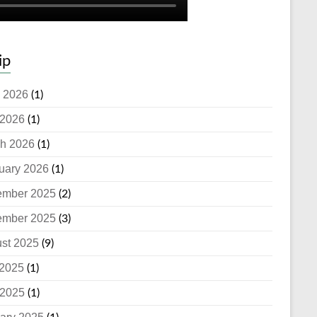
ip
 2026
(1)
2026
(1)
h 2026
(1)
uary 2026
(1)
ember 2025
(2)
ember 2025
(3)
st 2025
(9)
 2025
(1)
2025
(1)