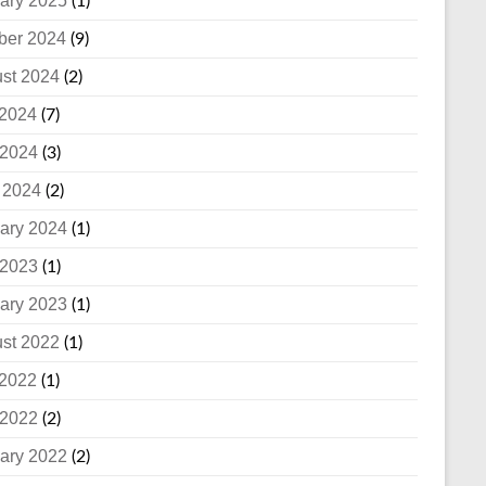
ary 2025
(1)
ber 2024
(9)
st 2024
(2)
 2024
(7)
2024
(3)
l 2024
(2)
ary 2024
(1)
2023
(1)
ary 2023
(1)
st 2022
(1)
 2022
(1)
2022
(2)
ary 2022
(2)