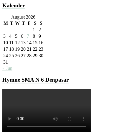
Kalender
August 2026
M
T
W
T
F
S
S
1
2
3
4
5
6
7
8
9
10
11
12
13
14
15
16
17
18
19
20
21
22
23
24
25
26
27
28
29
30
31
« Jun
Hymne SMA N 6 Denpasar