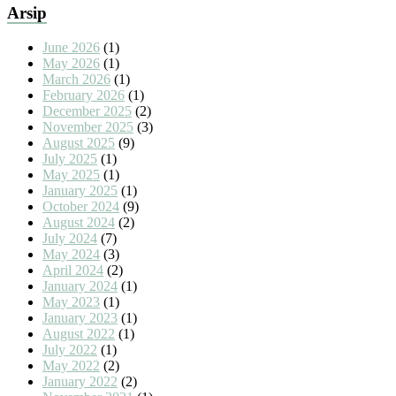
Arsip
June 2026
(1)
May 2026
(1)
March 2026
(1)
February 2026
(1)
December 2025
(2)
November 2025
(3)
August 2025
(9)
July 2025
(1)
May 2025
(1)
January 2025
(1)
October 2024
(9)
August 2024
(2)
July 2024
(7)
May 2024
(3)
April 2024
(2)
January 2024
(1)
May 2023
(1)
January 2023
(1)
August 2022
(1)
July 2022
(1)
May 2022
(2)
January 2022
(2)