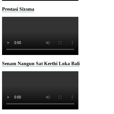
Prestasi Sixsma
Senam Nangun Sat Kerthi Loka Bali