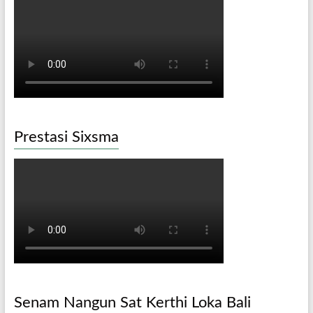
Prestasi Sixsma
Senam Nangun Sat Kerthi Loka Bali