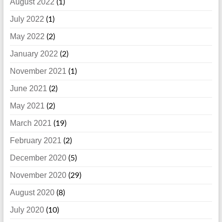
August 2022
(1)
July 2022
(1)
May 2022
(2)
January 2022
(2)
November 2021
(1)
June 2021
(2)
May 2021
(2)
March 2021
(19)
February 2021
(2)
December 2020
(5)
November 2020
(29)
August 2020
(8)
July 2020
(10)