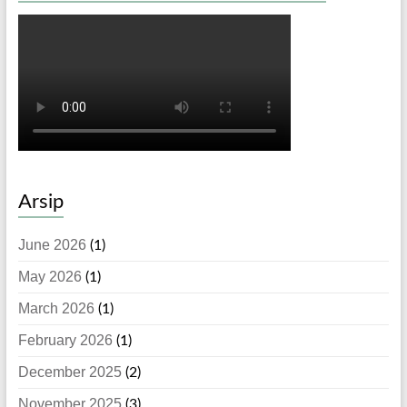
Arsip
June 2026
(1)
May 2026
(1)
March 2026
(1)
February 2026
(1)
December 2025
(2)
November 2025
(3)