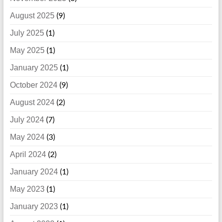
August 2025
(9)
July 2025
(1)
May 2025
(1)
January 2025
(1)
October 2024
(9)
August 2024
(2)
July 2024
(7)
May 2024
(3)
April 2024
(2)
January 2024
(1)
May 2023
(1)
January 2023
(1)