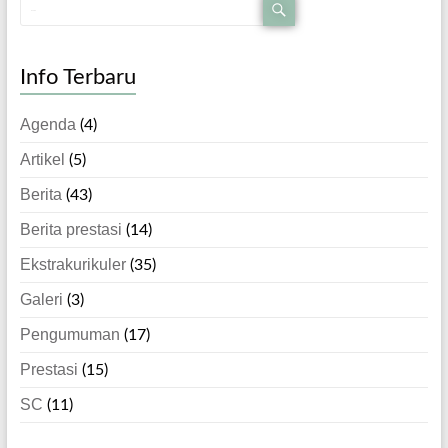
Info Terbaru
Agenda
(4)
Artikel
(5)
Berita
(43)
Berita prestasi
(14)
Ekstrakurikuler
(35)
Galeri
(3)
Pengumuman
(17)
Prestasi
(15)
SC
(11)