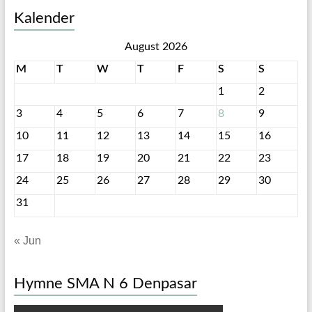
Kalender
August 2026
M
T
W
T
F
S
S
1
2
3
4
5
6
7
8
9
10
11
12
13
14
15
16
17
18
19
20
21
22
23
24
25
26
27
28
29
30
31
« Jun
Hymne SMA N 6 Denpasar