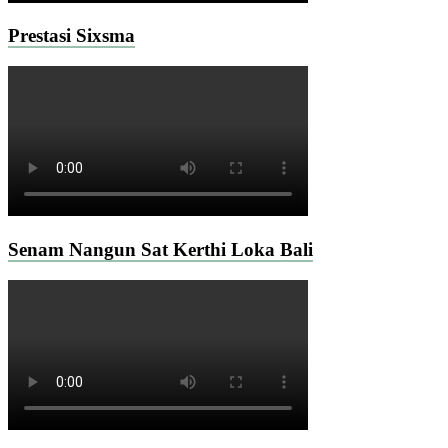
Prestasi Sixsma
Senam Nangun Sat Kerthi Loka Bali