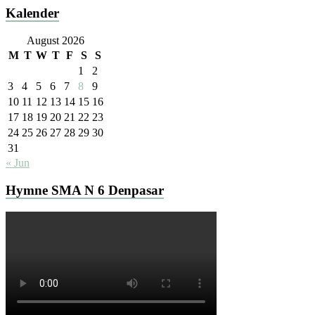
Kalender
August 2026
M
T
W
T
F
S
S
1
2
3
4
5
6
7
8
9
10
11
12
13
14
15
16
17
18
19
20
21
22
23
24
25
26
27
28
29
30
31
« Jun
Hymne SMA N 6 Denpasar