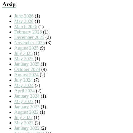
Arsip
June 2026
(1)
May 2026
(1)
March 2026
(1)
February 2026
(1)
December 2025
(2)
November 2025
(3)
August 2025
(9)
July 2025
(1)
May 2025
(1)
January 2025
(1)
October 2024
(9)
August 2024
(2)
July 2024
(7)
May 2024
(3)
April 2024
(2)
January 2024
(1)
May 2023
(1)
January 2023
(1)
August 2022
(1)
July 2022
(1)
May 2022
(2)
January 2022
(2)