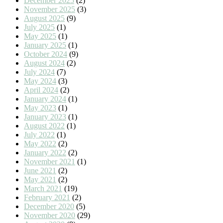
December 2025
(2)
November 2025
(3)
August 2025
(9)
July 2025
(1)
May 2025
(1)
January 2025
(1)
October 2024
(9)
August 2024
(2)
July 2024
(7)
May 2024
(3)
April 2024
(2)
January 2024
(1)
May 2023
(1)
January 2023
(1)
August 2022
(1)
July 2022
(1)
May 2022
(2)
January 2022
(2)
November 2021
(1)
June 2021
(2)
May 2021
(2)
March 2021
(19)
February 2021
(2)
December 2020
(5)
November 2020
(29)