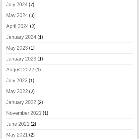
July 2024
(7)
May 2024
(3)
April 2024
(2)
January 2024
(1)
May 2023
(1)
January 2023
(1)
August 2022
(1)
July 2022
(1)
May 2022
(2)
January 2022
(2)
November 2021
(1)
June 2021
(2)
May 2021
(2)