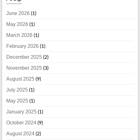
June 2026
(1)
May 2026
(1)
March 2026
(1)
February 2026
(1)
December 2025
(2)
November 2025
(3)
August 2025
(9)
July 2025
(1)
May 2025
(1)
January 2025
(1)
October 2024
(9)
August 2024
(2)