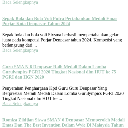
Baca Selengkapnya
Sepak Bola dan Bola Voli Putra Pertahankan Medali Emas
Porjar Kota Denpasar Tahun 2024
Sepak bola dan bola voli Sixsma berhasil mempertahankan gelar
juara pada kompetisi Porjar Denpasar tahun 2024. Kompetisi yang
berlangsung dari ...
Baca Selengkapnya
Guru SMA N 6 Denpasar Raih Medali Dalam Lomba
Gurulympics PGRI 2020 Tingkat Nasional dlm HUT ke 75
PGRI dan HGN 2020
Penyerahan Penghargaan Kpd Guru Guru Denpasar Yang
Berprestasi Meraih Medali Dalam Lomba Gurulympics PGRI 2020
Tingkat Nasional dlm HUT ke ...
Baca Selengkapnya
Romiza Zildjian Siswa SMAN 6 Denpasar Memperoleh Medali
Emas Dan The Best Invention Dalam Wyie Di Malaysia Tahun