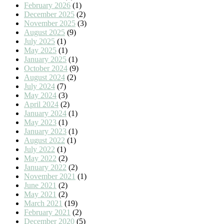
February 2026
(1)
December 2025
(2)
November 2025
(3)
August 2025
(9)
July 2025
(1)
May 2025
(1)
January 2025
(1)
October 2024
(9)
August 2024
(2)
July 2024
(7)
May 2024
(3)
April 2024
(2)
January 2024
(1)
May 2023
(1)
January 2023
(1)
August 2022
(1)
July 2022
(1)
May 2022
(2)
January 2022
(2)
November 2021
(1)
June 2021
(2)
May 2021
(2)
March 2021
(19)
February 2021
(2)
December 2020
(5)