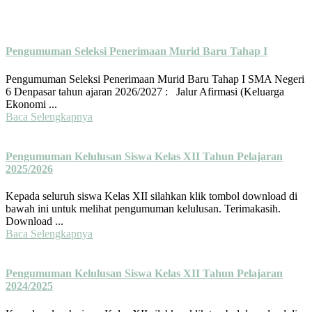
Pengumuman Seleksi Penerimaan Murid Baru Tahap I
Pengumuman Seleksi Penerimaan Murid Baru Tahap I SMA Negeri
6 Denpasar tahun ajaran 2026/2027 : Jalur Afirmasi (Keluarga
Ekonomi ...
Baca Selengkapnya
Pengumuman Kelulusan Siswa Kelas XII Tahun Pelajaran
2025/2026
Kepada seluruh siswa Kelas XII silahkan klik tombol download di
bawah ini untuk melihat pengumuman kelulusan. Terimakasih.
Download ...
Baca Selengkapnya
Pengumuman Kelulusan Siswa Kelas XII Tahun Pelajaran
2024/2025